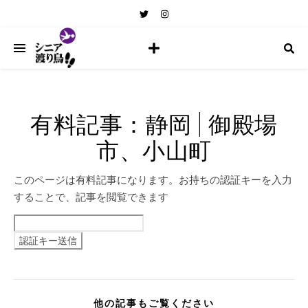
有料記事：静岡 | 御殿場
市、小山町
このページは有料記事になります。お持ちの認証キーを入力
することで、記事を閲覧できます
他の記事もご覧ください