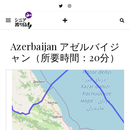
Azerbaijan アゼルバイジ
ャン（所要時間：20分）